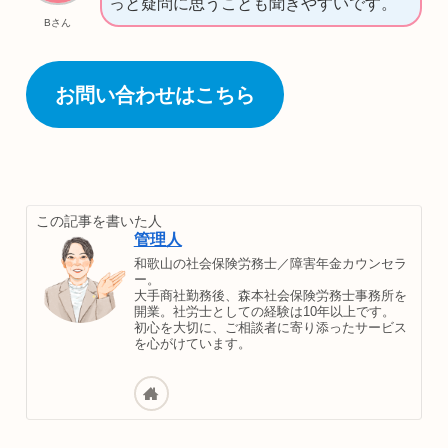
っと疑問に思うことも聞きやすいです。
Bさん
お問い合わせはこちら
この記事を書いた人
管理人
和歌山の社会保険労務士／障害年金カウンセラ
ー。
大手商社勤務後、森本社会保険労務士事務所を
開業。社労士としての経験は10年以上です。
初心を大切に、ご相談者に寄り添ったサービス
を心がけています。