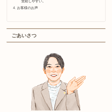
受給しやすい。
お客様のお声
ごあいさつ