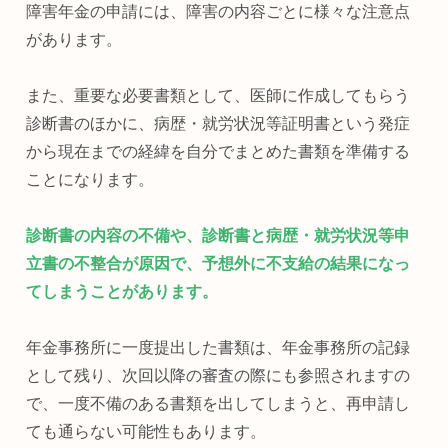
障害年金の申請には、障害の内容ごとに様々な注意点
があります。
また、重要な必要書類として、医師に作成してもらう
診断書のほかに、病歴・就労状況等証明書という発症
から現在までの経緯を自分でまとめた書類を準備する
ことになります。
診断書の内容の不備や、診断書と病歴・就労状況等申
立書の不整合が原因で、予想外に不支給の結果になっ
てしまうことがあります。
年金事務所に一度提出した書類は、年金事務所の記録
として残り、次回以降の審査の際にも参照されますの
で、一度不備のある書類を出してしまうと、再申請し
ても通らない可能性もあります。