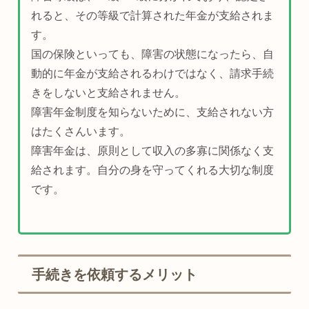
れると、その等級で計算された年金が支給されま
す。
国の保険といっても、障害の状態になったら、自
動的に年金が支給されるわけではなく、請求手続
きをしないと支給されません。
障害年金制度を知らないために、支給されない方
はたくさんいます。
障害年金は、原則として収入の多寡に関係なく支
給されます。自分の身を守ってくれる大切な制度
です。
手続きを依頼するメリット