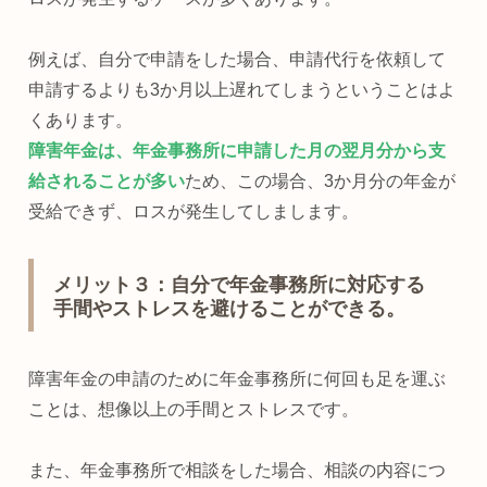
例えば、自分で申請をした場合、申請代行を依頼して
申請するよりも3か月以上遅れてしまうということはよ
くあります。
障害年金は、年金事務所に申請した月の翌月分から支
給されることが多い
ため、この場合、3か月分の年金が
受給できず、ロスが発生してしまします。
メリット３：自分で年金事務所に対応する
手間やストレスを避けることができる。
障害年金の申請のために年金事務所に何回も足を運ぶ
ことは、想像以上の手間とストレスです。
また、年金事務所で相談をした場合、相談の内容につ