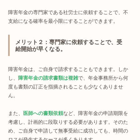
障害年金の専門家である社労士に依頼することで、不
支給になる確率を最小限にすることができます。
メリット２：専門家に依頼することで、受
給開始が早くなる。
障害年金は、ご自身で請求することもできます。しか
し、
障害年金の請求書類は複雑
で、年金事務所から何
度も書類の訂正を指摘されることも少なくありませ
ん。
また、
医師への書類依頼
など、障害年金の申請期限を
考慮し、計画的に段取りする必要があります。そのた
め、ご自身で申請して無事受給に成功しても、時間の
ロスが発生するケースが多くあります。