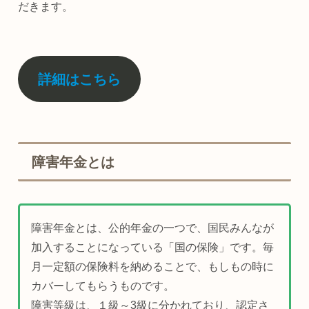
だきます。
詳細はこちら
障害年金とは
障害年金とは、公的年金の一つで、国民みんなが
加入することになっている「国の保険」です。毎
月一定額の保険料を納めることで、もしもの時に
カバーしてもらうものです。
障害等級は、１級～3級に分かれており、認定さ