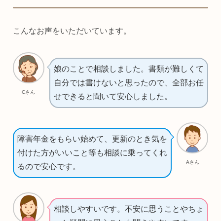
こんなお声をいただいています。
娘のことで相談しました。書類が難しくて
自分では書けないと思ったので、全部お任
Cさん
せできると聞いて安心しました。
障害年金をもらい始めて、更新のとき気を
付けた方がいいこと等も相談に乗ってくれ
Aさん
るので安心です。
相談しやすいです。不安に思うことやちょ