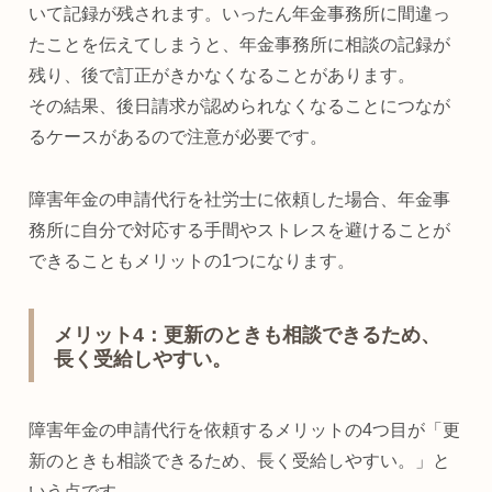
いて記録が残されます。いったん年金事務所に間違っ
たことを伝えてしまうと、年金事務所に相談の記録が
残り、後で訂正がきかなくなることがあります。
その結果、後日請求が認められなくなることにつなが
るケースがあるので注意が必要です。
障害年金の申請代行を社労士に依頼した場合、年金事
務所に自分で対応する手間やストレスを避けることが
できることもメリットの1つになります。
メリット4：更新のときも相談できるため、
長く受給しやすい。
障害年金の申請代行を依頼するメリットの4つ目が「更
新のときも相談できるため、長く受給しやすい。」と
いう点です。