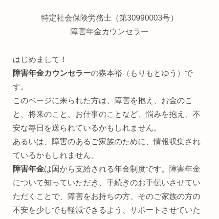
特定社会保険労務士（第30990003号）
障害年金カウンセラー
はじめまして！
障害年金カウンセラー
の森本裕（もりもとゆう）で
す。
このページに来られた方は、障害を抱え、お金のこ
と、将来のこと、お仕事のことなど、悩みを抱え、不
安な毎日を送られているかもしれません。
あるいは、障害のあるご家族のために、情報収集され
ているかもしれません。
障害年金
は国から支給される年金制度です。障害年金
について知っていただき、手続きのお手伝いさせてい
ただくことで、障害をお持ちの方、そのご家族の方の
不安を少しでも軽減できるよう、サポートさせていた