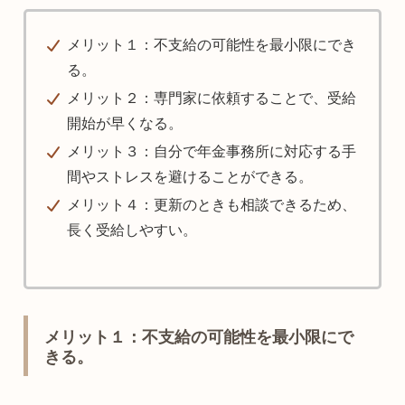
メリット１：不支給の可能性を最小限にでき
る。
メリット２：専門家に依頼することで、受給
開始が早くなる。
メリット３：自分で年金事務所に対応する手
間やストレスを避けることができる。
メリット４：更新のときも相談できるため、
長く受給しやすい。
メリット１：不支給の可能性を最小限にで
きる。