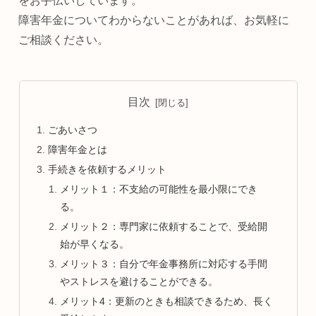
をお手伝いしています。
障害年金についてわからないことがあれば、お気軽に
ご相談ください。
目次
ごあいさつ
障害年金とは
手続きを依頼するメリット
メリット１：不支給の可能性を最小限にでき
る。
メリット２：専門家に依頼することで、受給開
始が早くなる。
メリット３：自分で年金事務所に対応する手間
やストレスを避けることができる。
メリット4：更新のときも相談できるため、長く