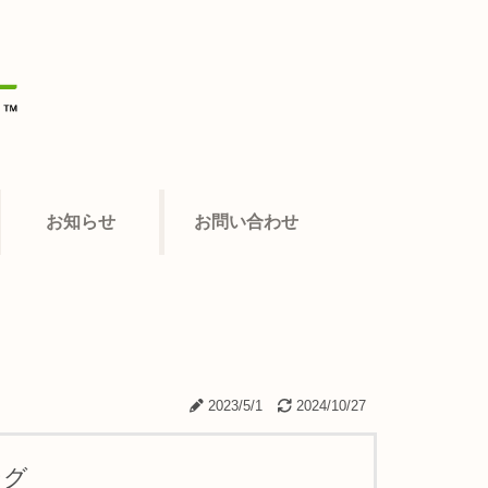
お知らせ
お問い合わせ
2023/5/1
2024/10/27
ング