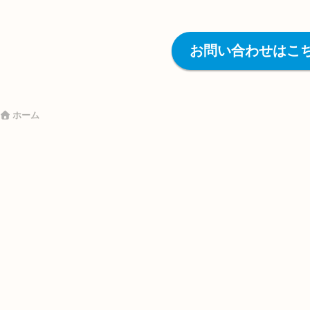
お問い合わせはこ
ホーム