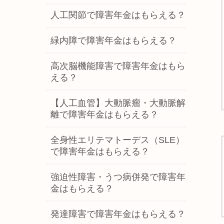
人工関節で障害年金はもらえる？
緑内障で障害年金はもらえる？
高次脳機能障害で障害年金はもら
える？
【人工血管】大動脈瘤・大動脈解
離で障害年金はもらえる？
全身性エリテマトーデス（SLE）
で障害年金はもらえる？
強迫性障害・うつ病併発で障害年
金はもらえる？
発達障害で障害年金はもらえる？