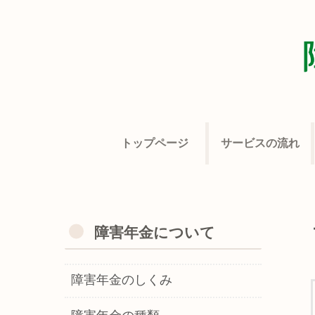
トップページ
サービスの流れ
障害年金について
障害年金のしくみ