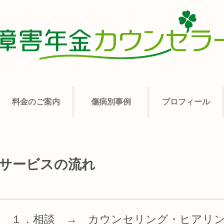
料金のご案内
傷病別事例
プロフィール
サービスの流れ
１．相談 → カウンセリング・ヒアリ