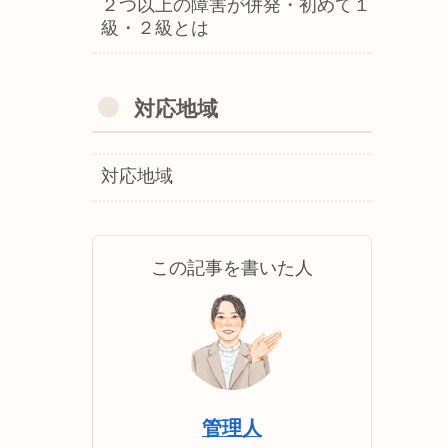
２つ以上の障害が併発・初めて１
級・２級とは
対応地域
対応地域
この記事を書いた人
管理人