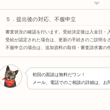
５．提出後の対応、不服申立
審査状況の確認を行います。受給決定後は入金日・
受給が認定された場合は、更新の手続きのご説明を
不服申立の場合は、追加資料の取得・審査請求書の
初回の面談は無料だワン！
メール、電話でのご相談の詳細は、お