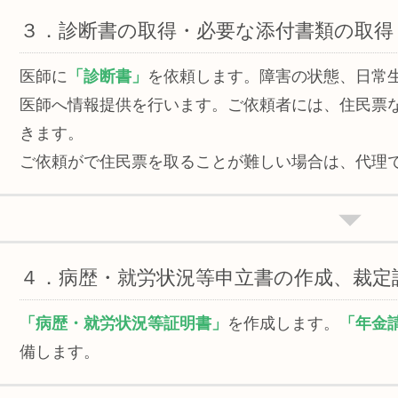
３．診断書の取得・必要な添付書類の取得
医師に
「診断書」
を依頼します。障害の状態、日常
医師へ情報提供を行います。ご依頼者には、住民票
きます。
ご依頼がで住民票を取ることが難しい場合は、代理
４．病歴・就労状況等申立書の作成、裁定
「病歴・就労状況等証明書」
を作成します。
「年金
備します。