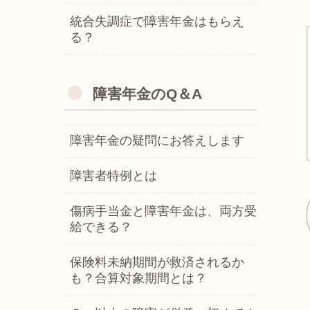
統合失調症で障害年金はもらえ
る？
障害年金のQ＆A
障害年金の疑問にお答えします
障害者特例とは
傷病手当金と障害年金は、両方受
給できる？
保険料未納期間が救済されるか
も？合算対象期間とは？