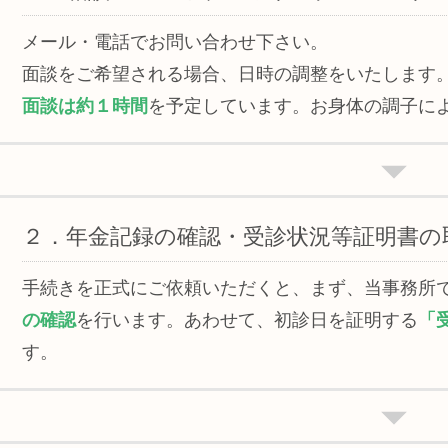
メール・電話でお問い合わせ下さい。
面談をご希望される場合、日時の調整をいたします
面談は約１時間
を予定しています。お身体の調子に
２．年金記録の確認・受診状況等証明書の
手続きを正式にご依頼いただくと、まず、当事務所
の確認
を行います。あわせて、初診日を証明する
「
す。