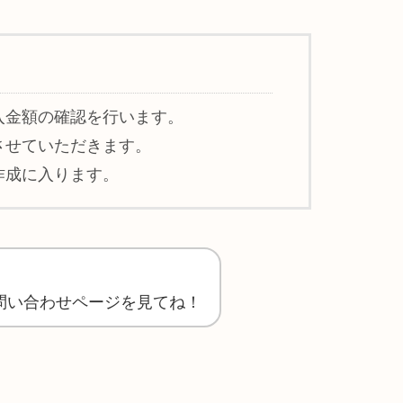
入金額の確認を行います。
させていただきます。
作成に入ります。
問い合わせページを見てね！