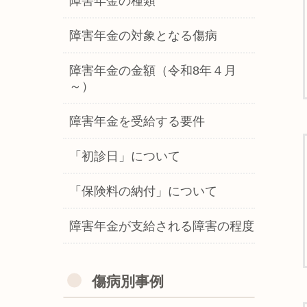
障害年金の種類
障害年金の対象となる傷病
障害年金の金額（令和8年４月
～）
障害年金を受給する要件
「初診日」について
「保険料の納付」について
障害年金が支給される障害の程度
傷病別事例