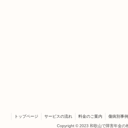
トップページ
サービスの流れ
料金のご案内
傷病別事
Copyright © 2023 和歌山で障害年金