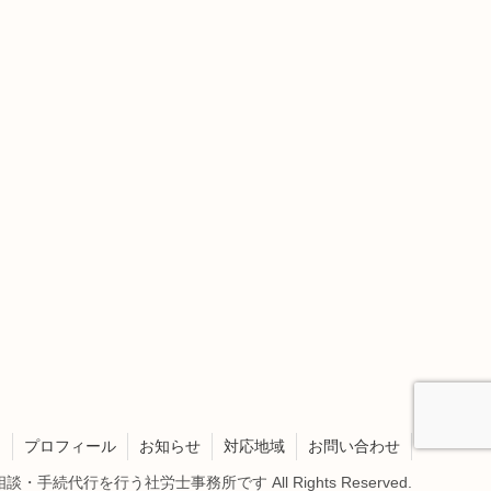
例
プロフィール
お知らせ
対応地域
お問い合わせ
の相談・手続代行を行う社労士事務所です All Rights Reserved.