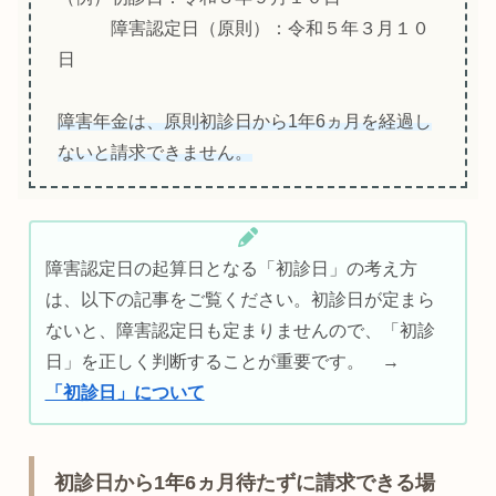
障害認定日（原則）：令和５年３月１０
日
障害年金は、原則初診日から1年6ヵ月を経過し
ないと請求できません。
障害認定日の起算日となる「初診日」の考え方
は、以下の記事をご覧ください。初診日が定まら
ないと、障害認定日も定まりませんので、「初診
日」を正しく判断することが重要です。 →
「初診日」について
初診日から1年6ヵ月待たずに請求できる場