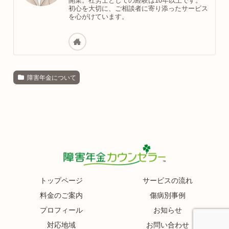
開業。社労士としての経験は10年以上です。
初心を大切に、ご相談者に寄り添ったサービス
を心がけています。
障害年金について
トップページ
サービスの流れ
料金のご案内
傷病別事例
プロフィール
お知らせ
対応地域
お問い合わせ