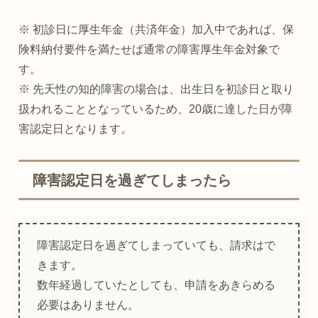
※ 初診日に厚生年金（共済年金）加入中であれば、保
険料納付要件を満たせば通常の障害厚生年金対象で
す。
※ 先天性の知的障害の場合は、出生日を初診日と取り
扱われることとなっているため、20歳に達した日が障
害認定日となります。
障害認定日を過ぎてしまったら
障害認定日を過ぎてしまっていても、請求はで
きます。
数年経過していたとしても、申請をあきらめる
必要はありません。