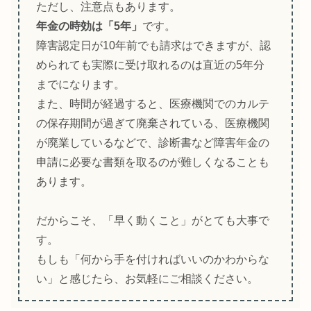
ただし、注意点もあります。
年金の時効は「5年」
です。
障害認定日が10年前でも請求はできますが、認
められても実際に受け取れるのは直近の5年分
までになります。
また、時間が経過すると、医療機関でのカルテ
の保存期間が過ぎて廃棄されている、医療機関
が廃業しているなどで、診断書など障害年金の
申請に必要な書類を取るのが難しくなることも
あります。
だからこそ、「早く動くこと」がとても大事で
す。
もしも「何から手を付ければいいのかわからな
い」と感じたら、お気軽にご相談ください。