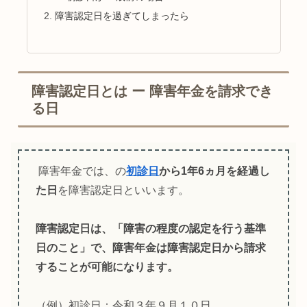
障害認定日を過ぎてしまったら
障害認定日とは ー 障害年金を請求でき
る日
障害年金では、の
初診日
から1年6ヵ月を経過し
た日
を障害認定日といいます。
障害認定日は、「障害の程度の認定を行う基準
日のこと」で、障害年金は障害認定日から請求
することが可能になります。
（例）初診日：令和３年９月１０日